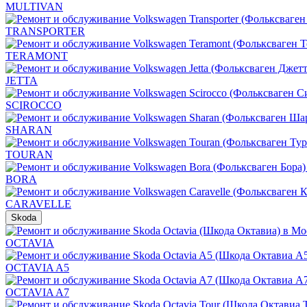
MULTIVAN
TRANSPORTER
TERAMONT
JETTA
SCIROCCO
SHARAN
TOURAN
BORA
CARAVELLE
Skoda
OCTAVIA
OCTAVIA A5
OCTAVIA A7