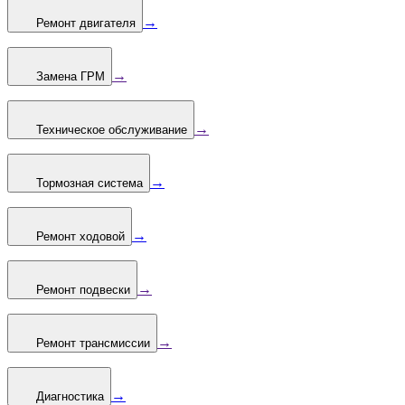
→
Ремонт двигателя
→
Замена ГРМ
→
Техническое обслуживание
→
Тормозная система
→
Ремонт ходовой
→
Ремонт подвески
→
Ремонт трансмиссии
→
Диагностика