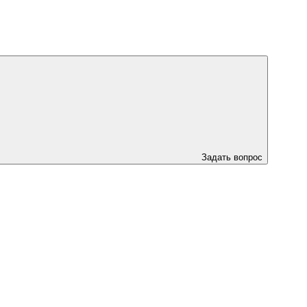
Задать вопрос