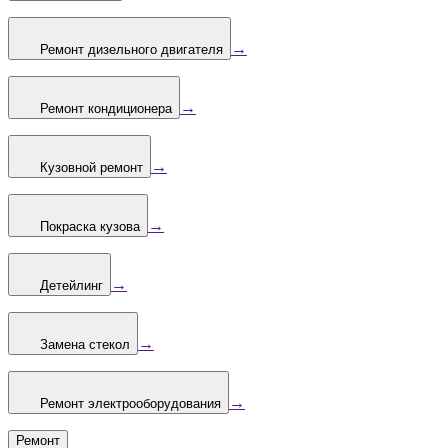
→
Ремонт дизельного двигателя
→
Ремонт кондиционера
→
Кузовной ремонт
→
Покраска кузова
→
Детейлинг
→
Замена стекол
→
Ремонт электрооборудования
Ремонт