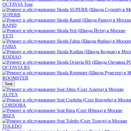
OCTAVIA Tour
SUPERB
RAPID
YETI
FABIA
KODIAQ
OCTAVIA RS
ROOMSTER
Seat
ALTEA
CORDOBA
IBIZA
TOLEDO