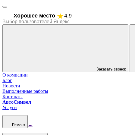
Хорошее место
4.9
Выбор пользователей Яндекс
Заказать звонок
О компании
Блог
Новости
Выполненные работы
Контакты
АвтоСимвол
Услуги
→
Ремонт