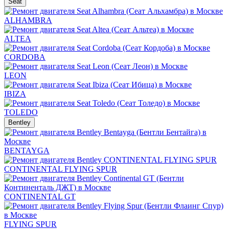
Seat
ALHAMBRA
ALTEA
CORDOBA
LEON
IBIZA
TOLEDO
Bentley
BENTAYGA
CONTINENTAL FLYING SPUR
CONTINENTAL GT
FLYING SPUR