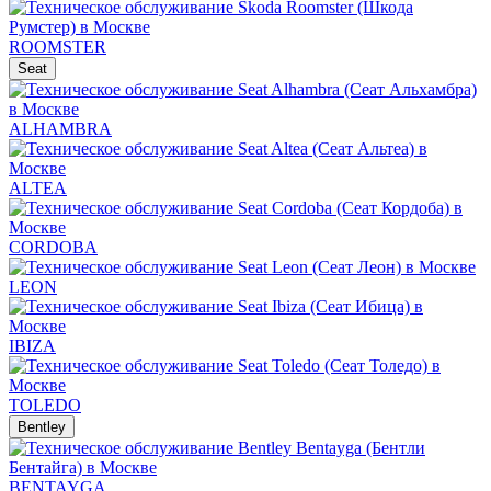
ROOMSTER
Seat
ALHAMBRA
ALTEA
CORDOBA
LEON
IBIZA
TOLEDO
Bentley
BENTAYGA