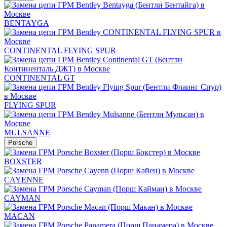
BENTAYGA
CONTINENTAL FLYING SPUR
CONTINENTAL GT
FLYING SPUR
MULSANNE
Porsche
BOXSTER
CAYENNE
CAYMAN
MACAN