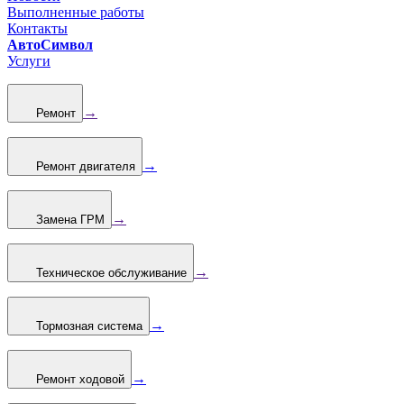
Выполненные работы
Контакты
АвтоСимвол
Услуги
→
Ремонт
→
Ремонт двигателя
→
Замена ГРМ
→
Техническое обслуживание
→
Тормозная система
→
Ремонт ходовой