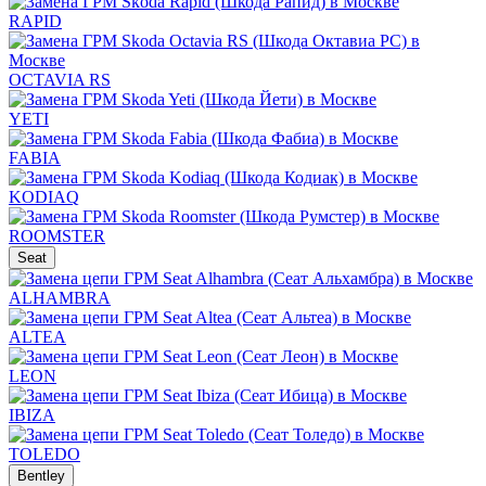
RAPID
OCTAVIA RS
YETI
FABIA
KODIAQ
ROOMSTER
Seat
ALHAMBRA
ALTEA
LEON
IBIZA
TOLEDO
Bentley