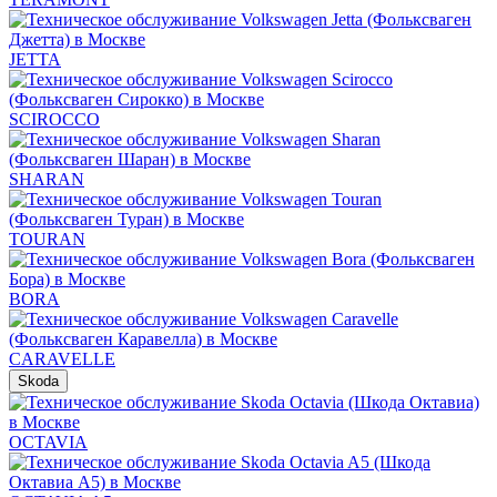
JETTA
SCIROCCO
SHARAN
TOURAN
BORA
CARAVELLE
Skoda
OCTAVIA