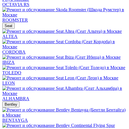
OCTAVIA RS
ROOMSTER
Seat
ALTEA
CORDOBA
IBIZA
TOLEDO
LEON
ALHAMBRA
Bentley
BENTAYGA