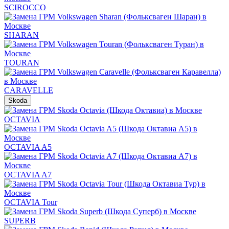
SCIROCCO
SHARAN
TOURAN
CARAVELLE
Skoda
OCTAVIA
OCTAVIA A5
OCTAVIA A7
OCTAVIA Tour
SUPERB