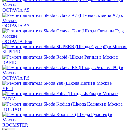
OCTAVIA A5
OCTAVIA A7
OCTAVIA Tour
SUPERB
RAPID
OCTAVIA RS
YETI
FABIA
KODIAQ
ROOMSTER