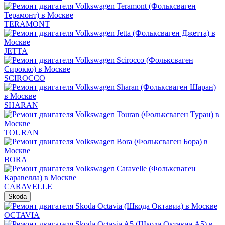
TERAMONT
JETTA
SCIROCCO
SHARAN
TOURAN
BORA
CARAVELLE
Skoda
OCTAVIA