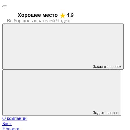
Хорошее место
4.9
Выбор пользователей Яндекс
Заказать звонок
Задать вопрос
О компании
Блог
Новости