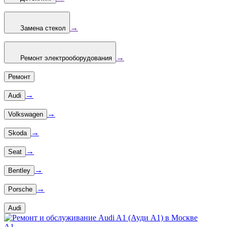
→
Замена стекол
→
Ремонт электрооборудования
Ремонт
→
Audi
→
Volkswagen
→
Skoda
→
Seat
→
Bentley
→
Porsche
Audi
A1