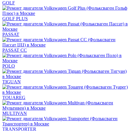
GOLF
GOLF PLUS
PASSAT
PASSAT CC
POLO
TIGUAN
TOUAREG
MULTIVAN
TRANSPORTER