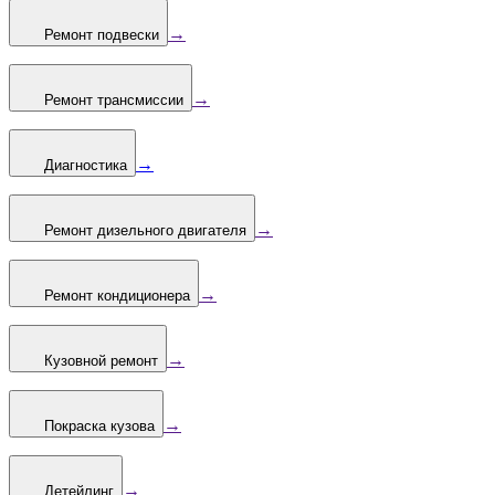
→
Ремонт подвески
→
Ремонт трансмиссии
→
Диагностика
→
Ремонт дизельного двигателя
→
Ремонт кондиционера
→
Кузовной ремонт
→
Покраска кузова
→
Детейлинг