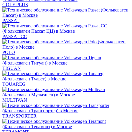
GOLF PLUS
PASSAT
PASSAT CC
POLO
TIGUAN
TOUAREG
MULTIVAN
TRANSPORTER
TERAMONT