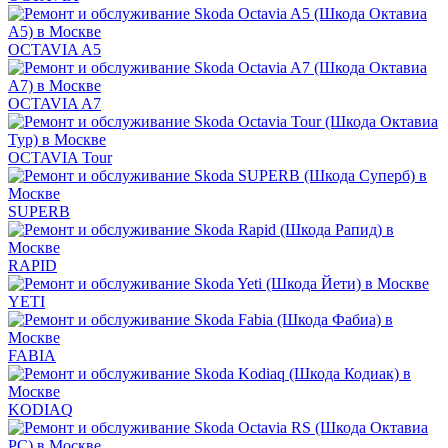
OCTAVIA A5
OCTAVIA A7
OCTAVIA Tour
SUPERB
RAPID
YETI
FABIA
KODIAQ