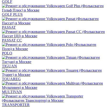
GOLF
GOLF PLUS
PASSAT
PASSAT CC
POLO
TIGUAN
TOUAREG
MULTIVAN
TRANSPORTER