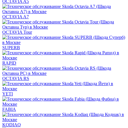
OCTAVIA A5
OCTAVIA A7
OCTAVIA Tour
SUPERB
RAPID
OCTAVIA RS
YETI
FABIA
KODIAQ