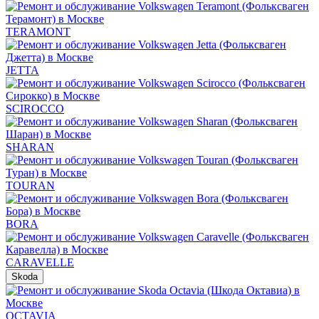
TERAMONT
JETTA
SCIROCCO
SHARAN
TOURAN
BORA
CARAVELLE
Skoda
OCTAVIA