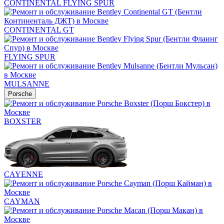
CONTINENTAL FLYING SPUR
CONTINENTAL GT
FLYING SPUR
MULSANNE
Porsche
BOXSTER
CAYENNE
CAYMAN