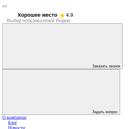
Хорошее место
4.9
Выбор пользователей Яндекс
Заказать звонок
Задать вопрос
О компании
Блог
Новости