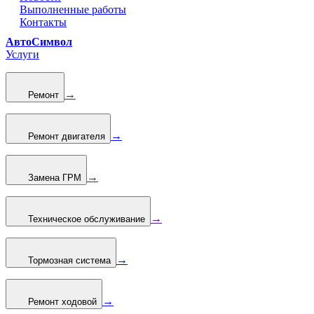
Выполненные работы
Контакты
АвтоСимвол
Услуги
→
Ремонт
→
Ремонт двигателя
→
Замена ГРМ
→
Техническое обслуживание
→
Тормозная система
→
Ремонт ходовой