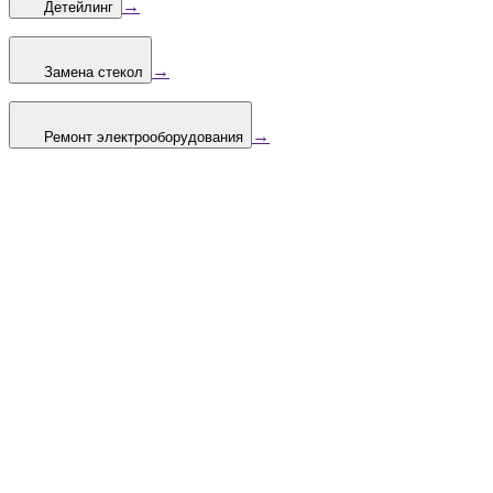
→
Детейлинг
→
Замена стекол
→
Ремонт электрооборудования