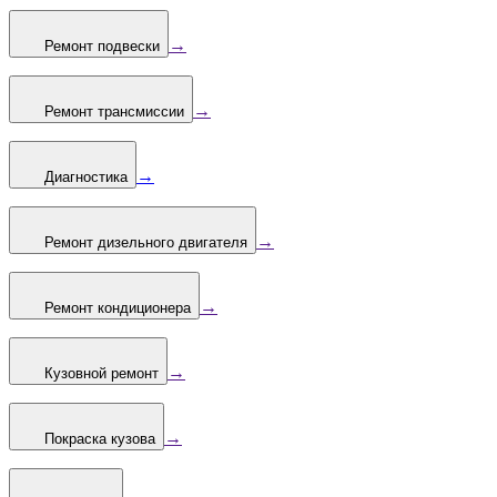
→
Ремонт подвески
→
Ремонт трансмиссии
→
Диагностика
→
Ремонт дизельного двигателя
→
Ремонт кондиционера
→
Кузовной ремонт
→
Покраска кузова