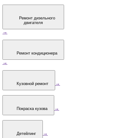
Ремонт дизельного
двигателя
→
Ремонт кондиционера
→
→
Кузовной ремонт
→
Покраска кузова
→
Детейлинг