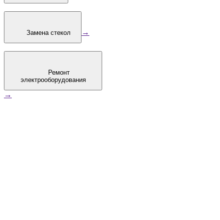
→
Замена стекол
Ремонт
электрооборудования
→