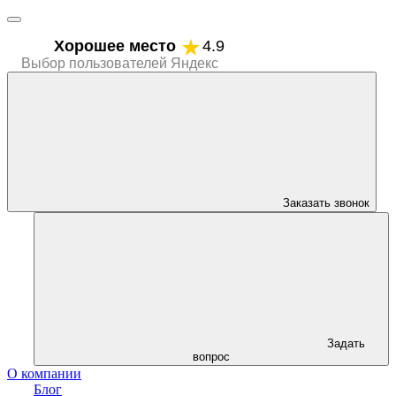
Хорошее место
4.9
Выбор пользователей Яндекс
Заказать звонок
Задать
вопрос
О компании
Блог