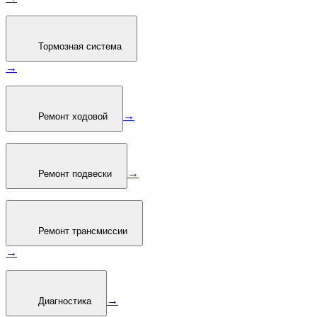
Тормозная система
→
→
Ремонт ходовой
→
Ремонт подвески
Ремонт трансмиссии
→
→
Диагностика