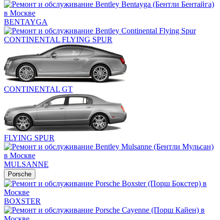
BENTAYGA
CONTINENTAL FLYING SPUR
CONTINENTAL GT
FLYING SPUR
MULSANNE
Porsche
BOXSTER