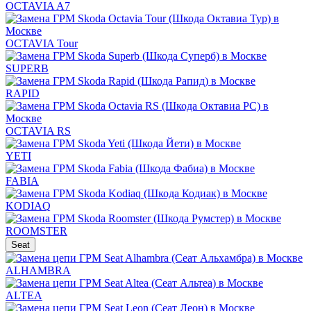
OCTAVIA A7
OCTAVIA Tour
SUPERB
RAPID
OCTAVIA RS
YETI
FABIA
KODIAQ
ROOMSTER
Seat
ALHAMBRA
ALTEA