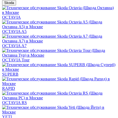
Skoda
OCTAVIA
OCTAVIA A5
OCTAVIA A7
OCTAVIA Tour
SUPERB
RAPID
OCTAVIA RS
YETI