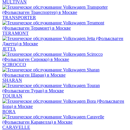
MULTIVAN
TRANSPORTER
TERAMONT
JETTA
SCIROCCO
SHARAN
TOURAN
BORA
CARAVELLE