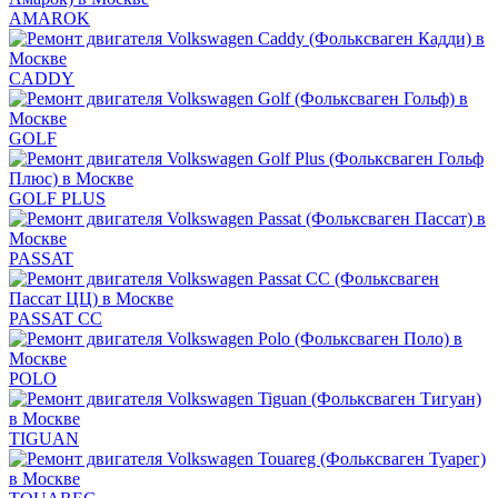
AMAROK
CADDY
GOLF
GOLF PLUS
PASSAT
PASSAT CC
POLO
TIGUAN