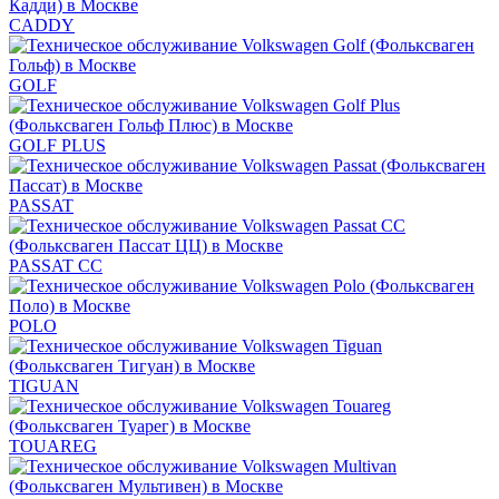
CADDY
GOLF
GOLF PLUS
PASSAT
PASSAT CC
POLO
TIGUAN
TOUAREG