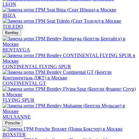
LEON
IBIZA
TOLEDO
Bentley
BENTAYGA
CONTINENTAL FLYING SPUR
CONTINENTAL GT
FLYING SPUR
MULSANNE
Porsche
BOXSTER