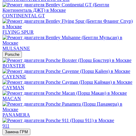
CONTINENTAL GT
FLYING SPUR
MULSANNE
Porsche
BOXSTER
CAYENNE
CAYMAN
MACAN
PANAMERA
911
Замена ГРМ