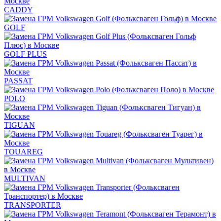
CADDY
GOLF
GOLF PLUS
PASSAT
POLO
TIGUAN
TOUAREG
MULTIVAN
TRANSPORTER