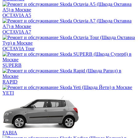
OCTAVIA A5
OCTAVIA A7
OCTAVIA Tour
SUPERB
RAPID
YETI
FABIA