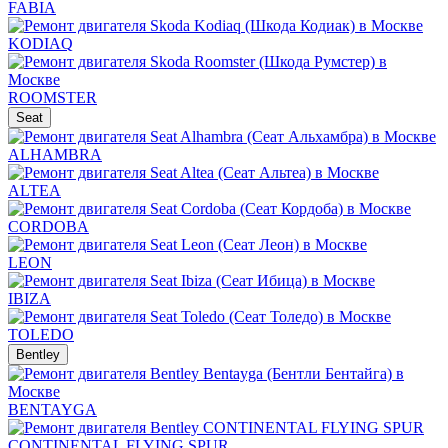
FABIA
KODIAQ
ROOMSTER
Seat
ALHAMBRA
ALTEA
CORDOBA
LEON
IBIZA
TOLEDO
Bentley
BENTAYGA
CONTINENTAL FLYING SPUR