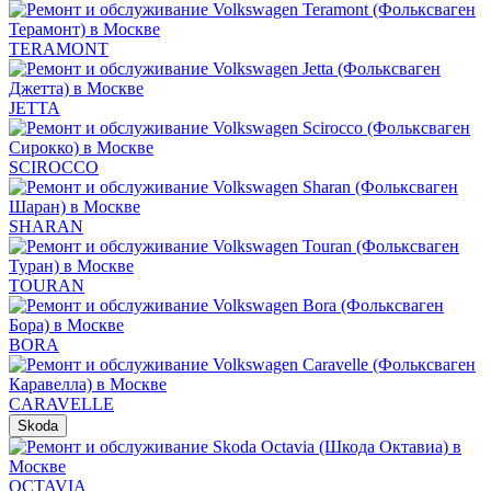
TERAMONT
JETTA
SCIROCCO
SHARAN
TOURAN
BORA
CARAVELLE
Skoda
OCTAVIA