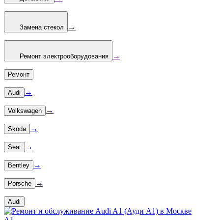
→
Замена стекол
→
Ремонт электрооборудования
Ремонт
→
Audi
→
Volkswagen
→
Skoda
→
Seat
→
Bentley
→
Porsche
Audi
A1