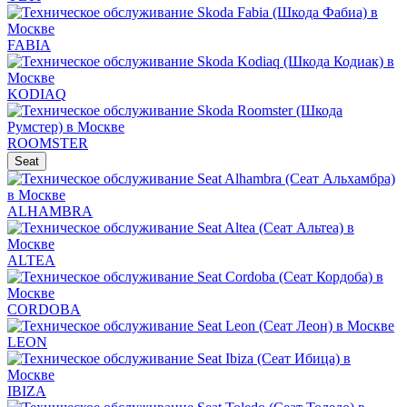
FABIA
KODIAQ
ROOMSTER
Seat
ALHAMBRA
ALTEA
CORDOBA
LEON
IBIZA