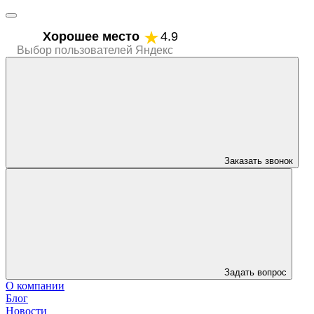
Хорошее место
4.9
Выбор пользователей Яндекс
Заказать звонок
Задать вопрос
О компании
Блог
Новости