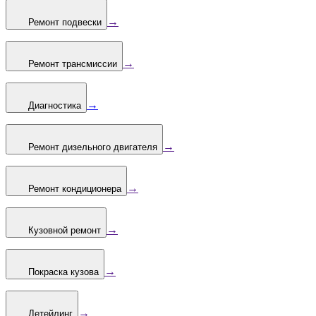
→
Ремонт подвески
→
Ремонт трансмиссии
→
Диагностика
→
Ремонт дизельного двигателя
→
Ремонт кондиционера
→
Кузовной ремонт
→
Покраска кузова
→
Детейлинг