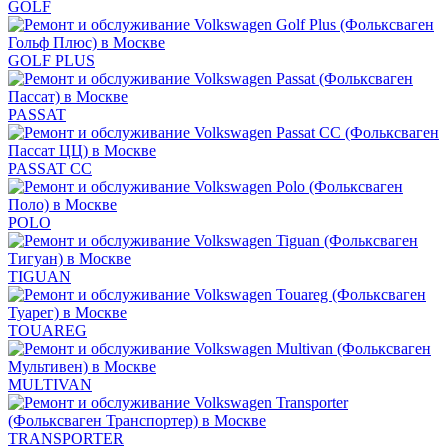
GOLF
GOLF PLUS
PASSAT
PASSAT CC
POLO
TIGUAN
TOUAREG
MULTIVAN
TRANSPORTER