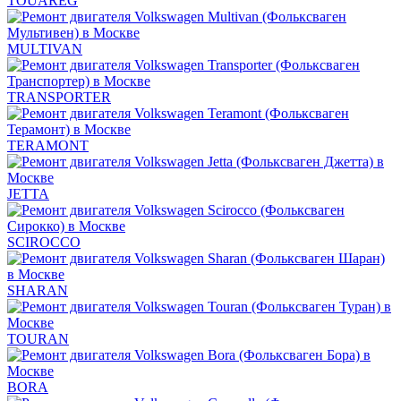
TOUAREG
MULTIVAN
TRANSPORTER
TERAMONT
JETTA
SCIROCCO
SHARAN
TOURAN
BORA