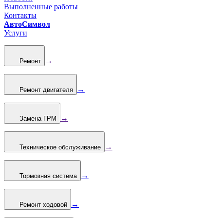
Выполненные работы
Контакты
АвтоСимвол
Услуги
→
Ремонт
→
Ремонт двигателя
→
Замена ГРМ
→
Техническое обслуживание
→
Тормозная система
→
Ремонт ходовой