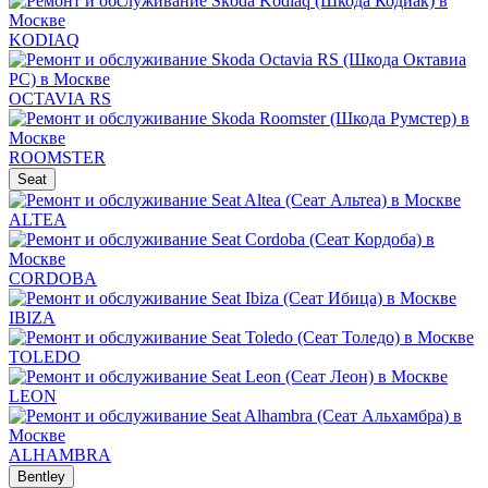
KODIAQ
OCTAVIA RS
ROOMSTER
Seat
ALTEA
CORDOBA
IBIZA
TOLEDO
LEON
ALHAMBRA
Bentley