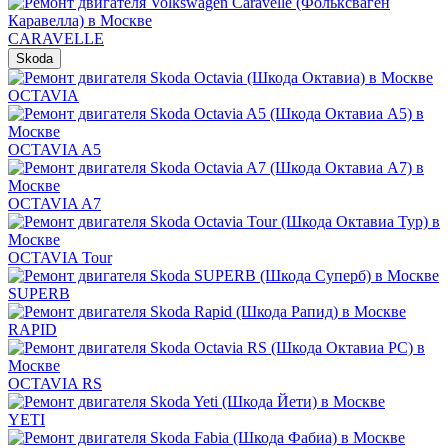
CARAVELLE
Skoda
OCTAVIA
OCTAVIA A5
OCTAVIA A7
OCTAVIA Tour
SUPERB
RAPID
OCTAVIA RS
YETI