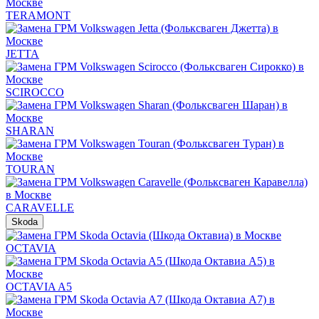
TERAMONT
JETTA
SCIROCCO
SHARAN
TOURAN
CARAVELLE
Skoda
OCTAVIA
OCTAVIA A5