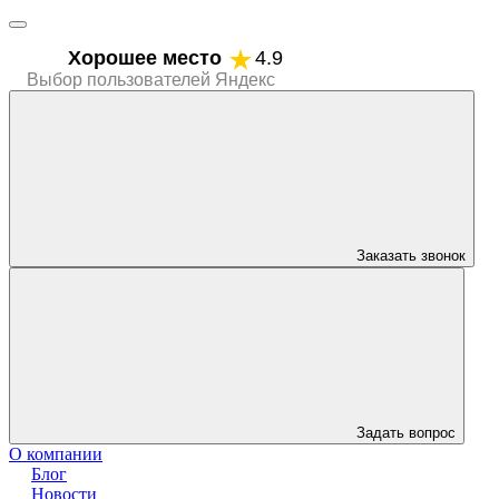
Хорошее место
4.9
Выбор пользователей Яндекс
Заказать звонок
Задать вопрос
О компании
Блог
Новости