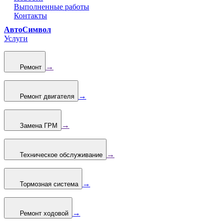
Выполненные работы
Контакты
АвтоСимвол
Услуги
→
Ремонт
→
Ремонт двигателя
→
Замена ГРМ
→
Техническое обслуживание
→
Тормозная система
→
Ремонт ходовой