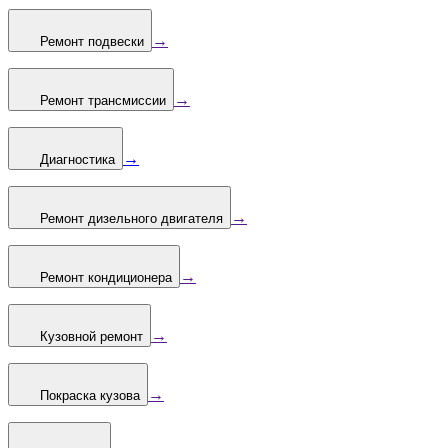
→
Ремонт подвески
→
Ремонт трансмиссии
→
Диагностика
→
Ремонт дизельного двигателя
→
Ремонт кондиционера
→
Кузовной ремонт
→
Покраска кузова