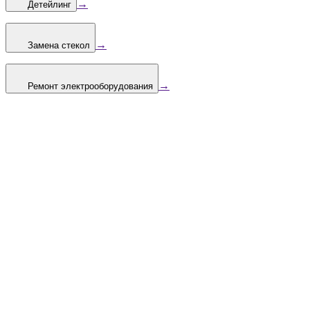
→
Детейлинг
→
Замена стекол
→
Ремонт электрооборудования