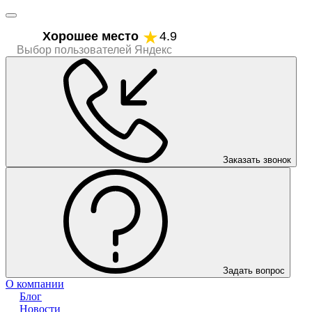
Хорошее место
4.9
Выбор пользователей Яндекс
Заказать звонок
Задать вопрос
О компании
Блог
Новости