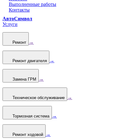
Выполненные работы
Контакты
АвтоСимвол
Услуги
→
Ремонт
→
Ремонт двигателя
→
Замена ГРМ
→
Техническое обслуживание
→
Тормозная система
→
Ремонт ходовой