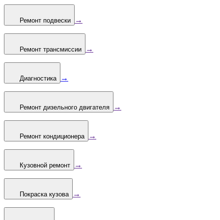
→
Ремонт подвески
→
Ремонт трансмиссии
→
Диагностика
→
Ремонт дизельного двигателя
→
Ремонт кондиционера
→
Кузовной ремонт
→
Покраска кузова