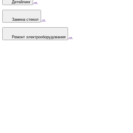
→
Детейлинг
→
Замена стекол
→
Ремонт электрооборудования