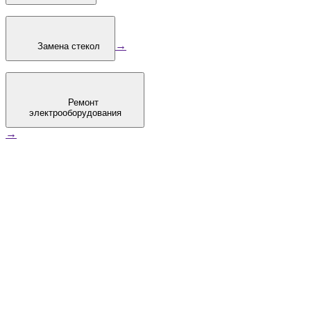
→
Замена стекол
Ремонт
электрооборудования
→