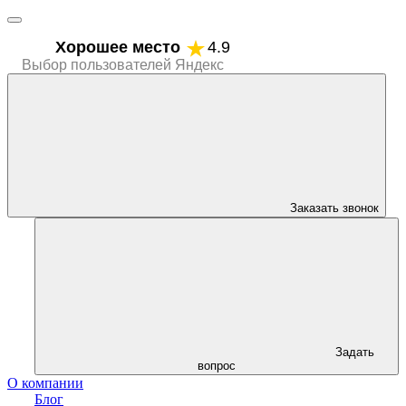
Хорошее место
4.9
Выбор пользователей Яндекс
Заказать звонок
Задать
вопрос
О компании
Блог