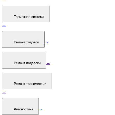
Тормозная система
→
→
Ремонт ходовой
→
Ремонт подвески
Ремонт трансмиссии
→
→
Диагностика