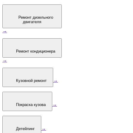
Ремонт дизельного
двигателя
→
Ремонт кондиционера
→
→
Кузовной ремонт
→
Покраска кузова
→
Детейлинг