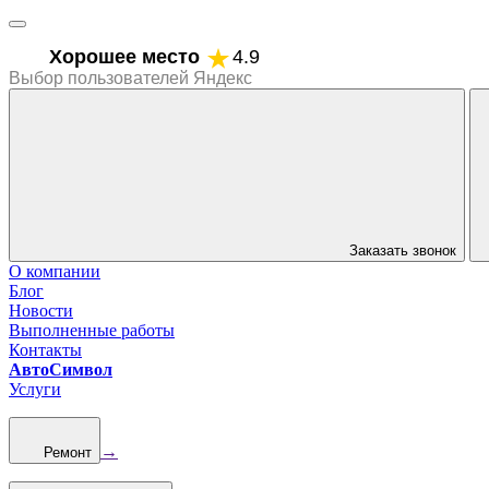
Хорошее место
4.9
Выбор пользователей Яндекс
Заказать звонок
О компании
Блог
Новости
Выполненные работы
Контакты
АвтоСимвол
Услуги
→
Ремонт