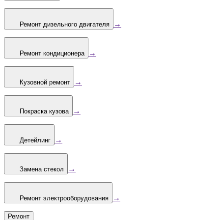
→
Ремонт дизельного двигателя
→
Ремонт кондиционера
→
Кузовной ремонт
→
Покраска кузова
→
Детейлинг
→
Замена стекол
→
Ремонт электрооборудования
Ремонт