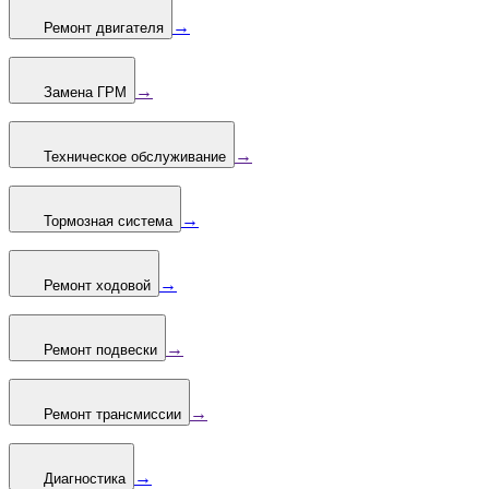
→
Ремонт двигателя
→
Замена ГРМ
→
Техническое обслуживание
→
Тормозная система
→
Ремонт ходовой
→
Ремонт подвески
→
Ремонт трансмиссии
→
Диагностика