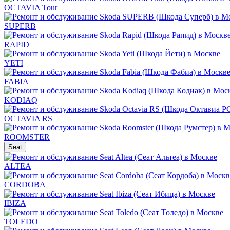
OCTAVIA Tour
SUPERB
RAPID
YETI
FABIA
KODIAQ
OCTAVIA RS
ROOMSTER
Seat
ALTEA
CORDOBA
IBIZA
TOLEDO