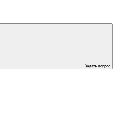
Задать вопрос