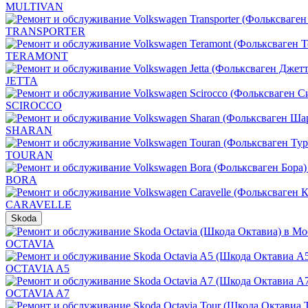
MULTIVAN
TRANSPORTER
TERAMONT
JETTA
SCIROCCO
SHARAN
TOURAN
BORA
CARAVELLE
Skoda
OCTAVIA
OCTAVIA A5
OCTAVIA A7