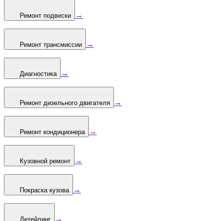
→
Ремонт подвески
→
Ремонт трансмиссии
→
Диагностика
→
Ремонт дизельного двигателя
→
Ремонт кондиционера
→
Кузовной ремонт
→
Покраска кузова
→
Детейлинг