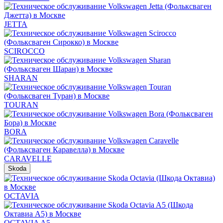
JETTA
SCIROCCO
SHARAN
TOURAN
BORA
CARAVELLE
Skoda
OCTAVIA
OCTAVIA A5