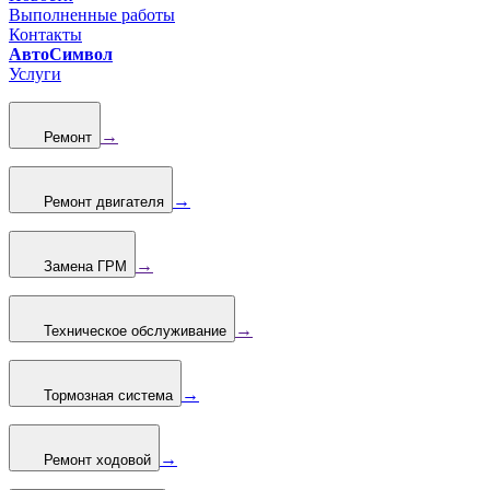
Выполненные работы
Контакты
АвтоСимвол
Услуги
→
Ремонт
→
Ремонт двигателя
→
Замена ГРМ
→
Техническое обслуживание
→
Тормозная система
→
Ремонт ходовой