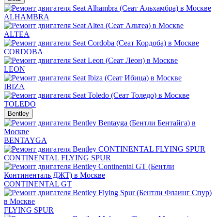
ALHAMBRA
ALTEA
CORDOBA
LEON
IBIZA
TOLEDO
Bentley
BENTAYGA
CONTINENTAL FLYING SPUR
CONTINENTAL GT
FLYING SPUR