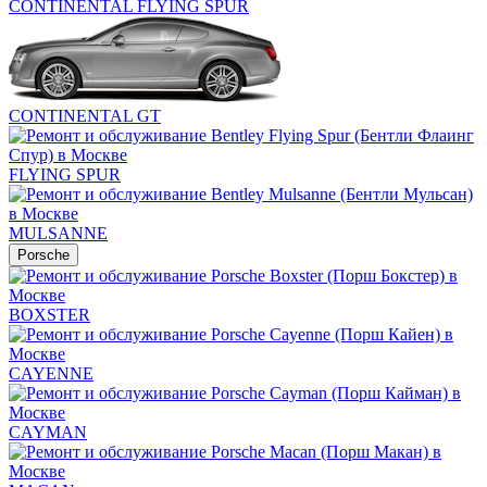
CONTINENTAL FLYING SPUR
CONTINENTAL GT
FLYING SPUR
MULSANNE
Porsche
BOXSTER
CAYENNE
CAYMAN