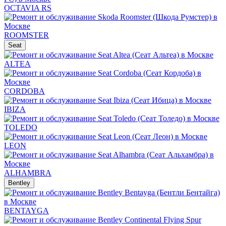
OCTAVIA RS
ROOMSTER
Seat
ALTEA
CORDOBA
IBIZA
TOLEDO
LEON
ALHAMBRA
Bentley
BENTAYGA