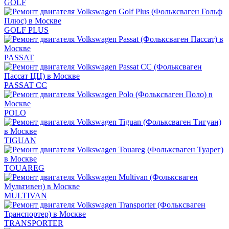
GOLF
GOLF PLUS
PASSAT
PASSAT CC
POLO
TIGUAN
TOUAREG
MULTIVAN
TRANSPORTER