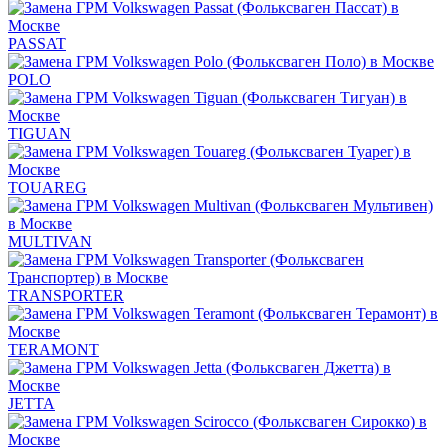
PASSAT
POLO
TIGUAN
TOUAREG
MULTIVAN
TRANSPORTER
TERAMONT
JETTA