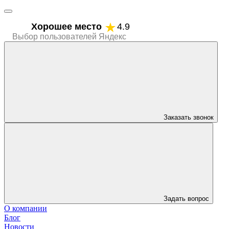
Хорошее место
4.9
Выбор пользователей Яндекс
Заказать звонок
Задать вопрос
О компании
Блог
Новости