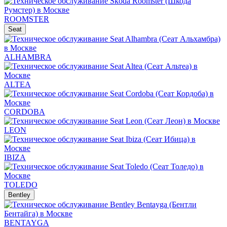
ROOMSTER
Seat
ALHAMBRA
ALTEA
CORDOBA
LEON
IBIZA
TOLEDO
Bentley
BENTAYGA