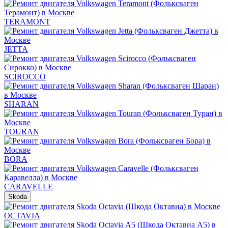
TERAMONT
JETTA
SCIROCCO
SHARAN
TOURAN
BORA
CARAVELLE
Skoda
OCTAVIA