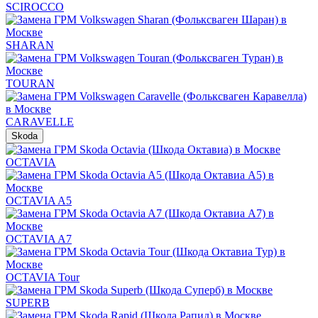
SCIROCCO
SHARAN
TOURAN
CARAVELLE
Skoda
OCTAVIA
OCTAVIA A5
OCTAVIA A7
OCTAVIA Tour
SUPERB