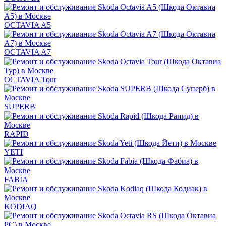
OCTAVIA A5
OCTAVIA A7
OCTAVIA Tour
SUPERB
RAPID
YETI
FABIA
KODIAQ