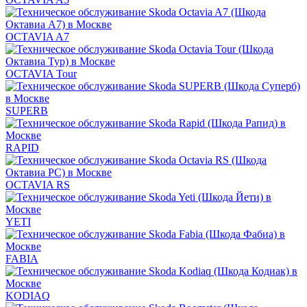
OCTAVIA A7
OCTAVIA Tour
SUPERB
RAPID
OCTAVIA RS
YETI
FABIA
KODIAQ