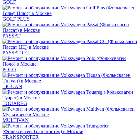
GOLF
GOLF PLUS
PASSAT
PASSAT CC
POLO
TIGUAN
TOUAREG
MULTIVAN
TRANSPORTER