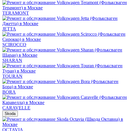
TERAMONT
JETTA
SCIROCCO
SHARAN
TOURAN
BORA
CARAVELLE
Skoda
OCTAVIA