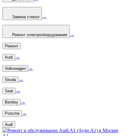
→
Замена стекол
→
Ремонт электрооборудования
Ремонт
→
Audi
→
Volkswagen
→
Skoda
→
Seat
→
Bentley
→
Porsche
Audi
A1