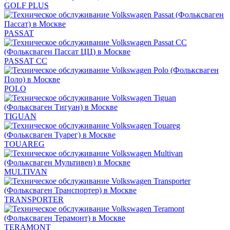
GOLF PLUS
PASSAT
PASSAT CC
POLO
TIGUAN
TOUAREG
MULTIVAN
TRANSPORTER
TERAMONT