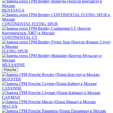
BENTAYGA
CONTINENTAL FLYING SPUR
CONTINENTAL GT
FLYING SPUR
MULSANNE
Porsche
BOXSTER
CAYENNE
CAYMAN
MACAN