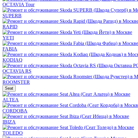
OCTAVIA Tour
SUPERB
RAPID
YETI
FABIA
KODIAQ
OCTAVIA RS
ROOMSTER
Seat
ALTEA
CORDOBA
IBIZA
TOLEDO