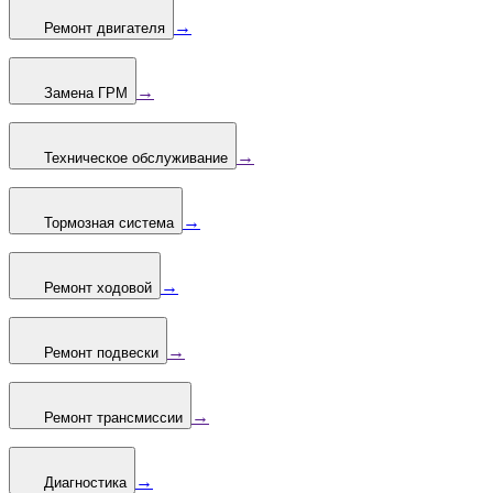
→
Ремонт двигателя
→
Замена ГРМ
→
Техническое обслуживание
→
Тормозная система
→
Ремонт ходовой
→
Ремонт подвески
→
Ремонт трансмиссии
→
Диагностика