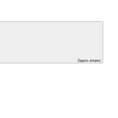
Задать вопрос