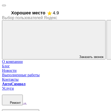
Хорошее место
4.9
Выбор пользователей Яндекс
Заказать звонок
О компании
Блог
Новости
Выполненные работы
Контакты
АвтоСимвол
Услуги
→
Ремонт