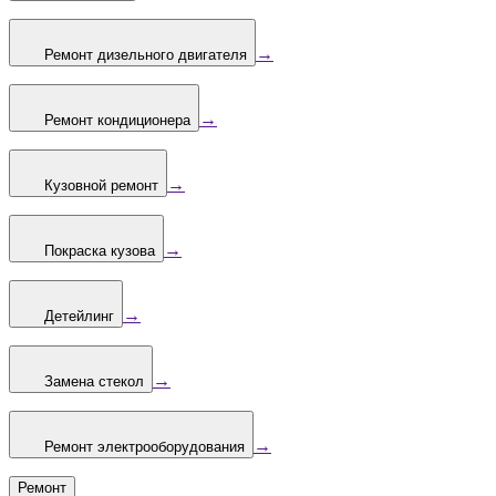
→
Ремонт дизельного двигателя
→
Ремонт кондиционера
→
Кузовной ремонт
→
Покраска кузова
→
Детейлинг
→
Замена стекол
→
Ремонт электрооборудования
Ремонт