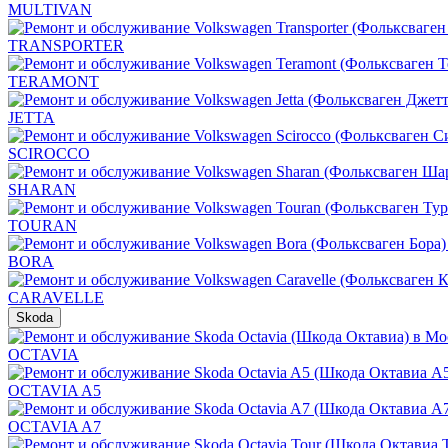
MULTIVAN
TRANSPORTER
TERAMONT
JETTA
SCIROCCO
SHARAN
TOURAN
BORA
CARAVELLE
Skoda
OCTAVIA
OCTAVIA A5
OCTAVIA A7