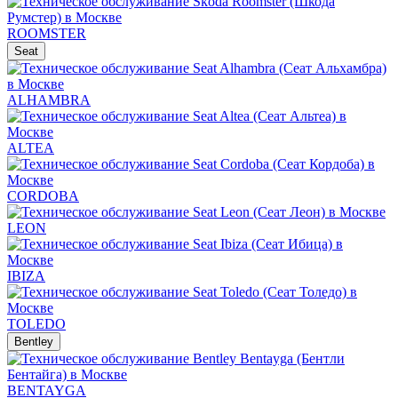
ROOMSTER
Seat
ALHAMBRA
ALTEA
CORDOBA
LEON
IBIZA
TOLEDO
Bentley
BENTAYGA