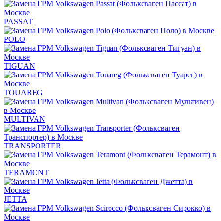
PASSAT
POLO
TIGUAN
TOUAREG
MULTIVAN
TRANSPORTER
TERAMONT
JETTA