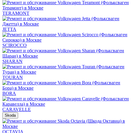
TERAMONT
JETTA
SCIROCCO
SHARAN
TOURAN
BORA
CARAVELLE
Skoda
OCTAVIA