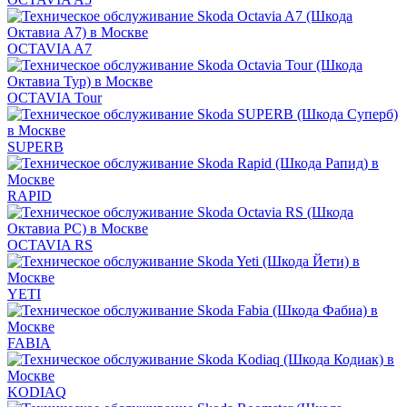
OCTAVIA A7
OCTAVIA Tour
SUPERB
RAPID
OCTAVIA RS
YETI
FABIA
KODIAQ