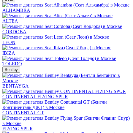
ALHAMBRA
ALTEA
CORDOBA
LEON
IBIZA
TOLEDO
Bentley
BENTAYGA
CONTINENTAL FLYING SPUR
CONTINENTAL GT
FLYING SPUR