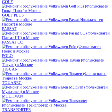
GOLF
GOLF PLUS
PASSAT
PASSAT CC
POLO
TIGUAN
TOUAREG
MULTIVAN
TRANSPORTER