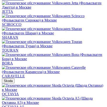
JETTA
SCIROCCO
SHARAN
TOURAN
BORA
CARAVELLE
Skoda
OCTAVIA
OCTAVIA A5