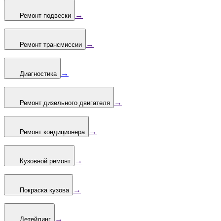
→
Ремонт подвески
→
Ремонт трансмиссии
→
Диагностика
→
Ремонт дизельного двигателя
→
Ремонт кондиционера
→
Кузовной ремонт
→
Покраска кузова
→
Детейлинг