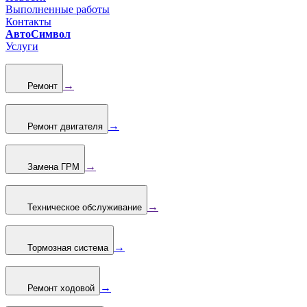
Выполненные работы
Контакты
АвтоСимвол
Услуги
→
Ремонт
→
Ремонт двигателя
→
Замена ГРМ
→
Техническое обслуживание
→
Тормозная система
→
Ремонт ходовой