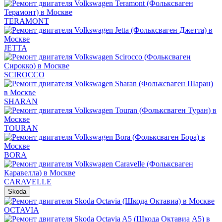
TERAMONT
JETTA
SCIROCCO
SHARAN
TOURAN
BORA
CARAVELLE
Skoda
OCTAVIA