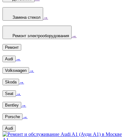
→
Замена стекол
→
Ремонт электрооборудования
Ремонт
→
Audi
→
Volkswagen
→
Skoda
→
Seat
→
Bentley
→
Porsche
Audi
A1