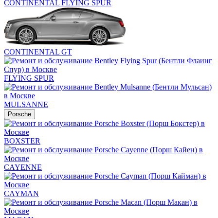
CONTINENTAL FLYING SPUR
CONTINENTAL GT
FLYING SPUR
MULSANNE
Porsche
BOXSTER
CAYENNE
CAYMAN