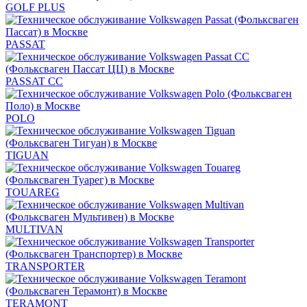
GOLF PLUS
PASSAT
PASSAT CC
POLO
TIGUAN
TOUAREG
MULTIVAN
TRANSPORTER
TERAMONT