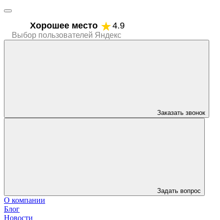
Хорошее место
4.9
Выбор пользователей Яндекс
Заказать звонок
Задать вопрос
О компании
Блог
Новости