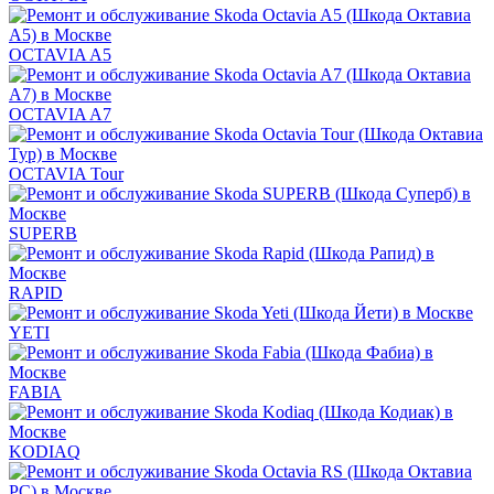
OCTAVIA A5
OCTAVIA A7
OCTAVIA Tour
SUPERB
RAPID
YETI
FABIA
KODIAQ