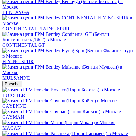
BENTAYGA
CONTINENTAL FLYING SPUR
CONTINENTAL GT
FLYING SPUR
MULSANNE
Porsche
BOXSTER
CAYENNE
CAYMAN
MACAN