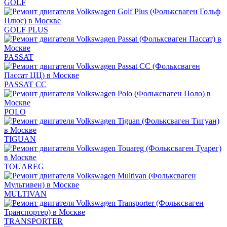
GOLF
GOLF PLUS
PASSAT
PASSAT CC
POLO
TIGUAN
TOUAREG
MULTIVAN
TRANSPORTER