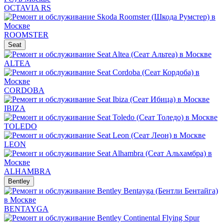
OCTAVIA RS
ROOMSTER
Seat
ALTEA
CORDOBA
IBIZA
TOLEDO
LEON
ALHAMBRA
Bentley
BENTAYGA