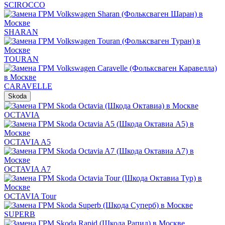
SCIROCCO
SHARAN
TOURAN
CARAVELLE
Skoda
OCTAVIA
OCTAVIA A5
OCTAVIA A7
OCTAVIA Tour
SUPERB