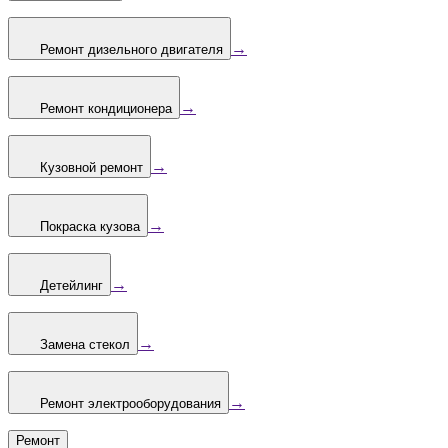
→
Ремонт дизельного двигателя
→
Ремонт кондиционера
→
Кузовной ремонт
→
Покраска кузова
→
Детейлинг
→
Замена стекол
→
Ремонт электрооборудования
Ремонт