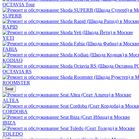
OCTAVIA Tour
SUPERB
RAPID
YETI
FABIA
KODIAQ
OCTAVIA RS
ROOMSTER
Seat
ALTEA
CORDOBA
IBIZA
TOLEDO