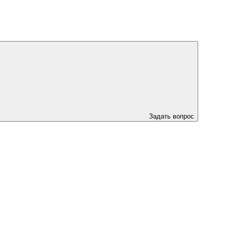
Задать вопрос