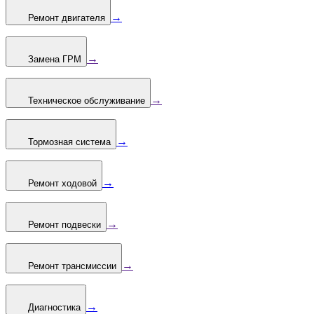
→
Ремонт двигателя
→
Замена ГРМ
→
Техническое обслуживание
→
Тормозная система
→
Ремонт ходовой
→
Ремонт подвески
→
Ремонт трансмиссии
→
Диагностика