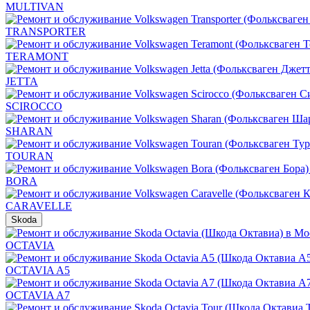
MULTIVAN
TRANSPORTER
TERAMONT
JETTA
SCIROCCO
SHARAN
TOURAN
BORA
CARAVELLE
Skoda
OCTAVIA
OCTAVIA A5
OCTAVIA A7