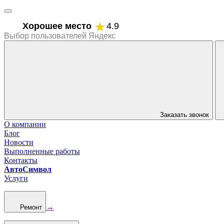
Хорошее место
4.9
Выбор пользователей Яндекс
Заказать звонок
О компании
Блог
Новости
Выполненные работы
Контакты
АвтоСимвол
Услуги
→
Ремонт