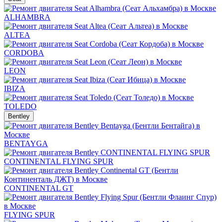
ALHAMBRA
ALTEA
CORDOBA
LEON
IBIZA
TOLEDO
Bentley
BENTAYGA
CONTINENTAL FLYING SPUR
CONTINENTAL GT
FLYING SPUR