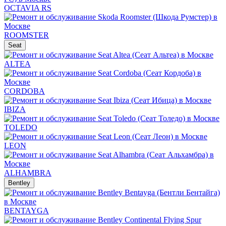
OCTAVIA RS
ROOMSTER
Seat
ALTEA
CORDOBA
IBIZA
TOLEDO
LEON
ALHAMBRA
Bentley
BENTAYGA