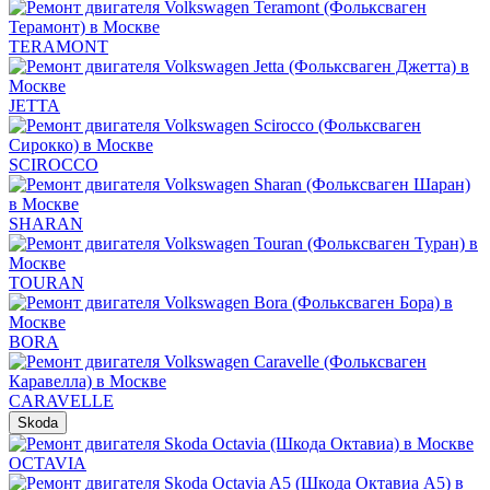
TERAMONT
JETTA
SCIROCCO
SHARAN
TOURAN
BORA
CARAVELLE
Skoda
OCTAVIA