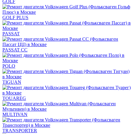
GOLF
GOLF PLUS
PASSAT
PASSAT CC
POLO
TIGUAN
TOUAREG
MULTIVAN
TRANSPORTER