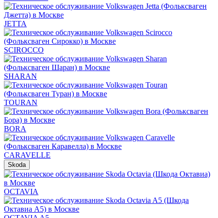
JETTA
SCIROCCO
SHARAN
TOURAN
BORA
CARAVELLE
Skoda
OCTAVIA
OCTAVIA A5