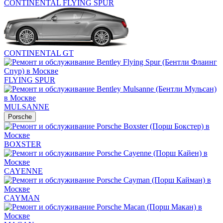
CONTINENTAL FLYING SPUR
CONTINENTAL GT
FLYING SPUR
MULSANNE
Porsche
BOXSTER
CAYENNE
CAYMAN