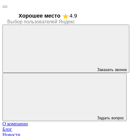
Хорошее место
4.9
Выбор пользователей Яндекс
Заказать звонок
Задать вопрос
О компании
Блог
Новости