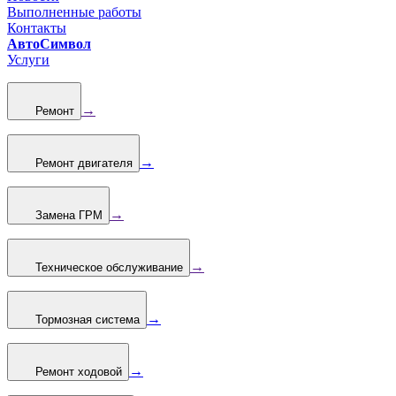
Выполненные работы
Контакты
АвтоСимвол
Услуги
→
Ремонт
→
Ремонт двигателя
→
Замена ГРМ
→
Техническое обслуживание
→
Тормозная система
→
Ремонт ходовой