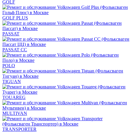
GOLF
GOLF PLUS
PASSAT
PASSAT CC
POLO
TIGUAN
TOUAREG
MULTIVAN
TRANSPORTER