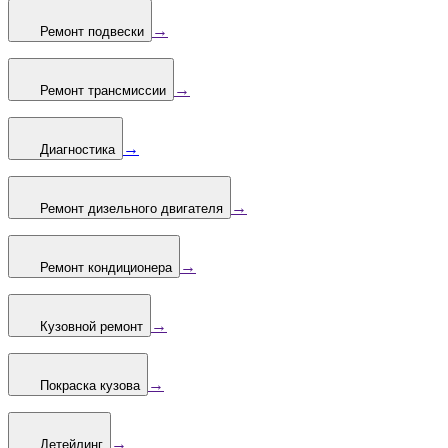
→
Ремонт подвески
→
Ремонт трансмиссии
→
Диагностика
→
Ремонт дизельного двигателя
→
Ремонт кондиционера
→
Кузовной ремонт
→
Покраска кузова
→
Детейлинг