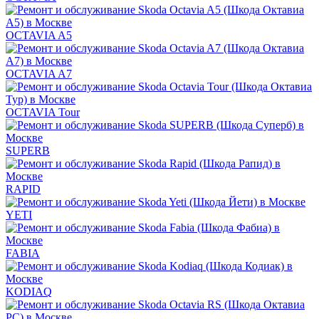
OCTAVIA A5
OCTAVIA A7
OCTAVIA Tour
SUPERB
RAPID
YETI
FABIA
KODIAQ