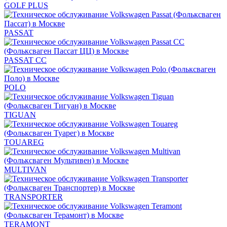
GOLF PLUS
PASSAT
PASSAT CC
POLO
TIGUAN
TOUAREG
MULTIVAN
TRANSPORTER
TERAMONT