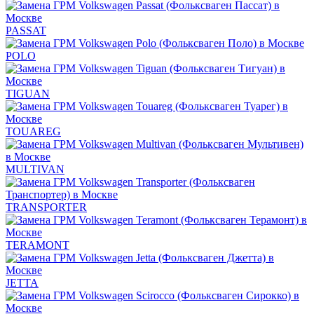
PASSAT
POLO
TIGUAN
TOUAREG
MULTIVAN
TRANSPORTER
TERAMONT
JETTA