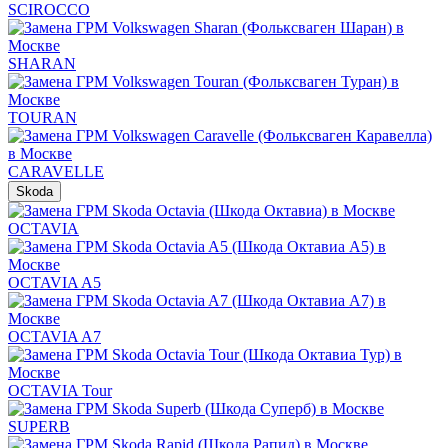
SCIROCCO
SHARAN
TOURAN
CARAVELLE
Skoda
OCTAVIA
OCTAVIA A5
OCTAVIA A7
OCTAVIA Tour
SUPERB