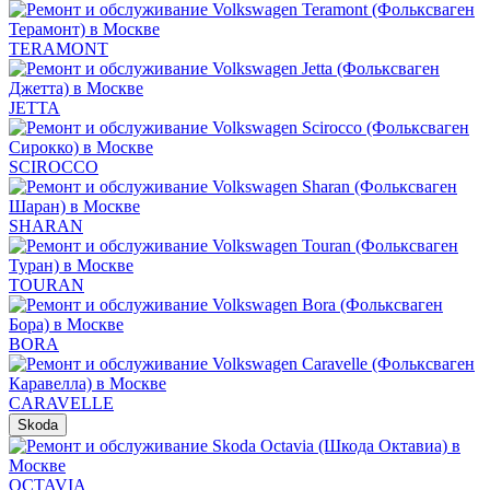
TERAMONT
JETTA
SCIROCCO
SHARAN
TOURAN
BORA
CARAVELLE
Skoda
OCTAVIA