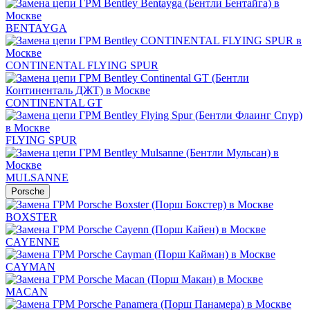
BENTAYGA
CONTINENTAL FLYING SPUR
CONTINENTAL GT
FLYING SPUR
MULSANNE
Porsche
BOXSTER
CAYENNE
CAYMAN
MACAN