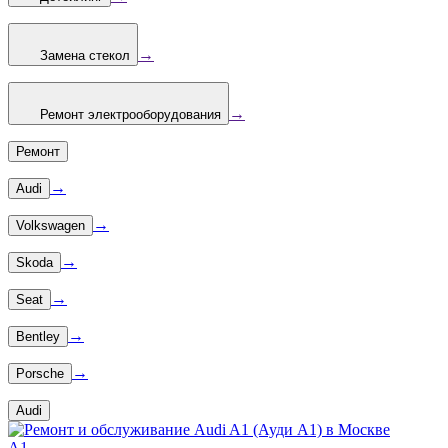
→
Замена стекол
→
Ремонт электрооборудования
Ремонт
→
Audi
→
Volkswagen
→
Skoda
→
Seat
→
Bentley
→
Porsche
Audi
A1