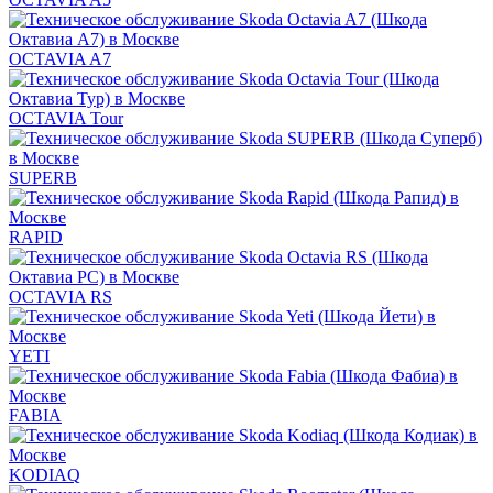
OCTAVIA A7
OCTAVIA Tour
SUPERB
RAPID
OCTAVIA RS
YETI
FABIA
KODIAQ