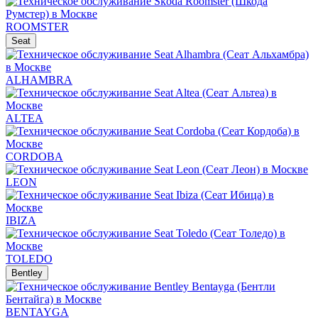
ROOMSTER
Seat
ALHAMBRA
ALTEA
CORDOBA
LEON
IBIZA
TOLEDO
Bentley
BENTAYGA